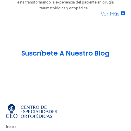
está transformando la experiencia del paciente en cirugía
traumatológica y ortopédica,...
Ver Más
Suscríbete A Nuestro Blog
Inicio