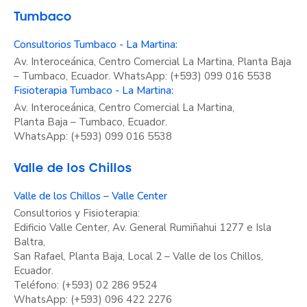
Tumbaco
Consultorios Tumbaco - La Martina:
Av. Interoceánica, Centro Comercial La Martina, Planta Baja
– Tumbaco, Ecuador. WhatsApp: (+593) 099 016 5538
Fisioterapia Tumbaco - La Martina:
Av. Interoceánica, Centro Comercial La Martina,
Planta Baja – Tumbaco, Ecuador.
WhatsApp: (+593) 099 016 5538
Valle de los Chillos
Valle de los Chillos – Valle Center
Consultorios y Fisioterapia:
Edificio Valle Center, Av. General Rumiñahui 1277 e Isla
Baltra,
San Rafael, Planta Baja, Local 2 – Valle de los Chillos,
Ecuador.
Teléfono: (+593) 02 286 9524
WhatsApp: (+593) 096 422 2276