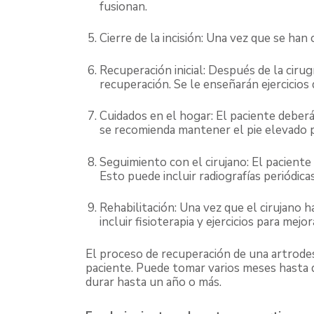
fusionan.
Cierre de la incisión: Una vez que se han 
Recuperación inicial: Después de la ciru
recuperación. Se le enseñarán ejercicio
Cuidados en el hogar: El paciente deberá
se recomienda mantener el pie elevado p
Seguimiento con el cirujano: El paciente
Esto puede incluir radiografías periódicas
Rehabilitación: Una vez que el cirujano 
incluir fisioterapia y ejercicios para mejor
El proceso de recuperación de una artrodesi
paciente. Puede tomar varios meses hasta 
durar hasta un año o más.