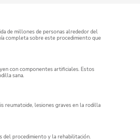
vida de millones de personas alrededor del
uía completa sobre este procedimiento que
tuyen con componentes artificiales. Estos
dilla sana.
s reumatoide, lesiones graves en la rodilla
 del procedimiento y la rehabilitación.