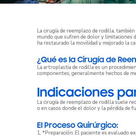
La cirugía de reemplazo de rodilla, también
mundo que sufren de dolor y limitaciones 
ha restaurado la movilidad y mejorado la ca
¿Qué es la Cirugía de Ree
La artroplastia de rodilla es un procedimie
componentes, generalmente hechos de metal 
Indicaciones par
La cirugía de reemplazo de rodilla suele re
o en casos donde el dolor y la pérdida de fu
El Proceso Quirúrgico:
1. *Preparación: El paciente es evaluado ex